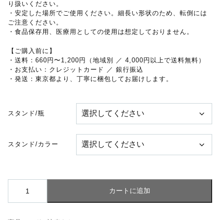
り扱いください。
・安定した場所でご使用ください。細長い形状のため、転倒には
ご注意ください。
・食品保存用、医療用としての使用は想定しておりません。
【ご購入前に】
・送料：660円〜1,200円（地域別 ／ 4,000円以上で送料無料）
・お支払い：クレジットカード ／ 銀行振込
・発送：東京都より、丁寧に梱包してお届けします。
スタンド/瓶
スタンド/カラー
シ
カートに追加
カ
ン
瓶